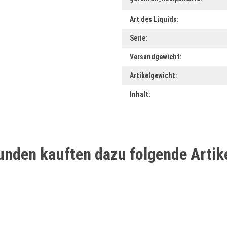
Art des Liquids:
Serie:
Versandgewicht:
Artikelgewicht:
Inhalt:
unden kauften dazu folgende Artike