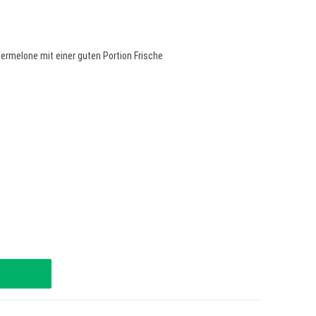
rmelone mit einer guten Portion Frische