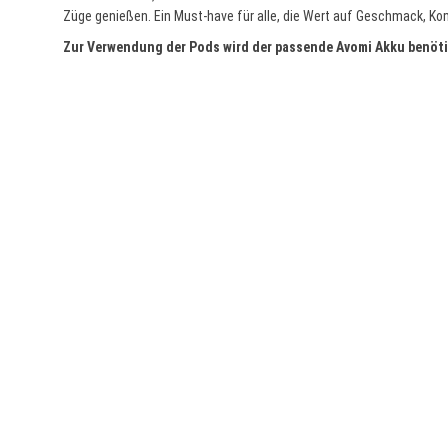
Züge genießen. Ein Must-have für alle, die Wert auf Geschmack, K
Zur Verwendung der Pods wird der passende Avomi Akku benöt