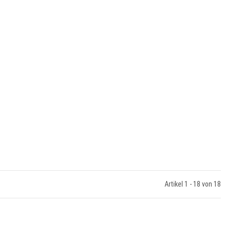
Artikel 1 - 18 von 18