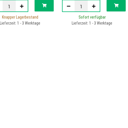
Knapper Lagerbestand
Sofort verfügbar
Lieferzeit: 1 - 3 Werktage
Lieferzeit: 1 - 3 Werktage