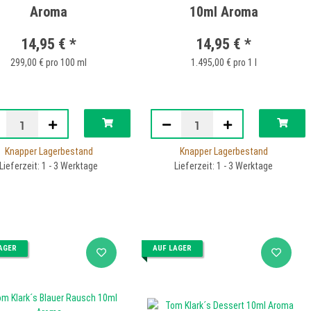
Aroma
10ml Aroma
14,95 €
*
14,95 €
*
299,00 € pro 100 ml
1.495,00 € pro 1 l
Knapper Lagerbestand
Knapper Lagerbestand
Lieferzeit: 1 - 3 Werktage
Lieferzeit: 1 - 3 Werktage
AGER
AUF LAGER