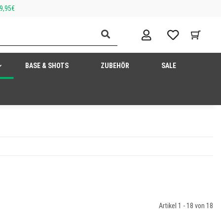
9,95€
BASE & SHOTS
ZUBEHÖR
SALE
Artikel 1 - 18 von 18