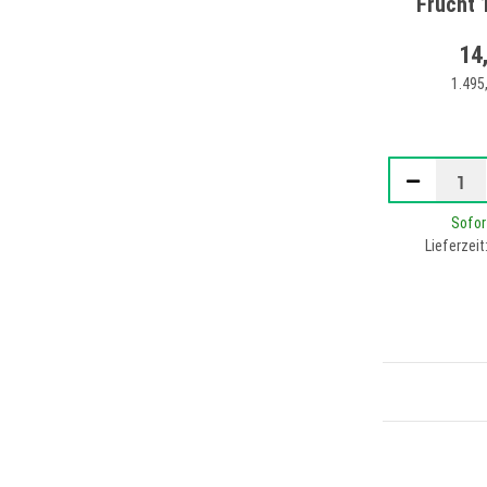
Frucht
14
1.495,
Sofor
Lieferzeit