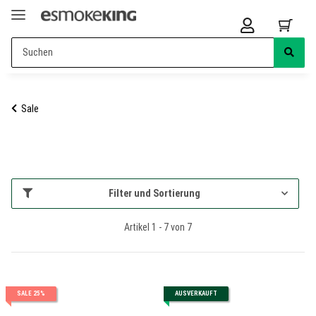
Sale
Filter und Sortierung
Artikel 1 - 7 von 7
SALE 25%
AUSVERKAUFT