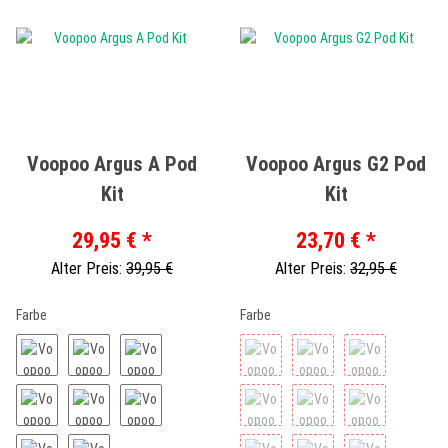
Voopoo Argus A Pod
Voopoo Argus G2 Pod
Kit
Kit
29,95 €
*
23,70 €
*
Alter Preis:
39,95 €
Alter Preis:
32,95 €
Farbe
Farbe