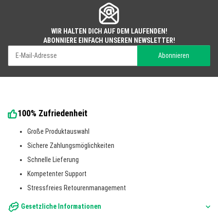
WIR HALTEN DICH AUF DEM LAUFENDEN!
ABONNIERE EINFACH UNSEREN NEWSLETTER!
Abonnieren
Newsletter Abonnieren
100% Zufriedenheit
Große Produktauswahl
Sichere Zahlungsmöglichkeiten
Schnelle Lieferung
Kompetenter Support
Stressfreies Retourenmanagement
Gesetzliche Informationen