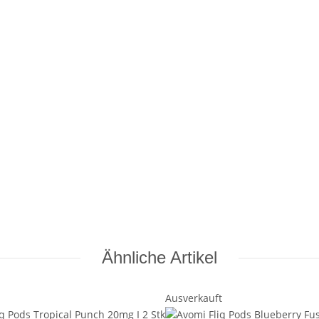
Ähnliche Artikel
Ausverkauft