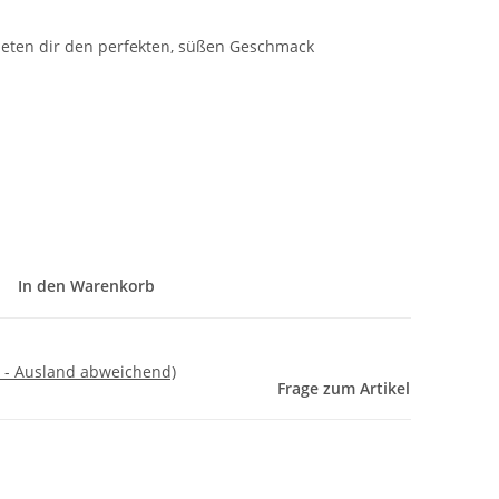
bieten dir den perfekten, süßen Geschmack
In den Warenkorb
 - Ausland abweichend)
Frage zum Artikel