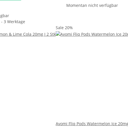
Momentan nicht verfügbar
ügbar
1 - 3 Werktage
Sale 20%
Avomi Fliq Pods Watermelon Ice 20mg 