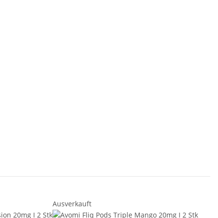
Ausverkauft