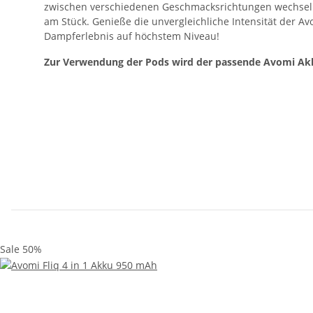
zwischen verschiedenen Geschmacksrichtungen wechseln
am Stück. Genieße die unvergleichliche Intensität der Av
Dampferlebnis auf höchstem Niveau!
Zur Verwendung der Pods wird der passende Avomi Ak
Sale 50%