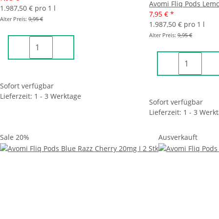
Avomi Fliq Pods Lemo
1.987,50 € pro 1 l
7,95 €
*
Alter Preis:
9,95 €
1.987,50 € pro 1 l
Alter Preis:
9,95 €
Sofort verfügbar
Lieferzeit: 1 - 3 Werktage
Sofort verfügbar
Lieferzeit: 1 - 3 Werk
Sale 20%
Ausverkauft