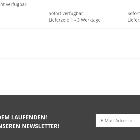
ht verfügbar
Sofort verfügbar
Sofor
Lieferzeit: 1 - 3 Werktage
Liefer
DEM LAUFENDEN!
NSEREN NEWSLETTER!