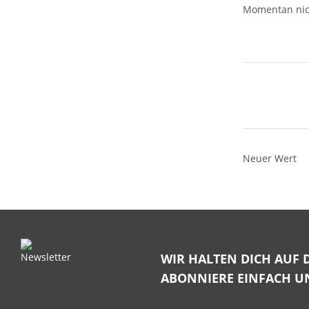
Momentan nic
Neuer Wert
WIR HALTEN DICH AUF 
ABONNIERE EINFACH U