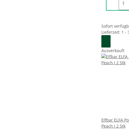
Sofort verfüg
Lieferzeit: 1 -
Ausverkauft
Elfbar ELFA Po
Peach I 2 Stk