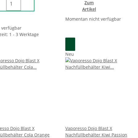
Zum
Artikel
Momentan nicht verfügbar
t verfügbar
zeit: 1 - 3 Werktage
Neu
esso Dojo Blast X
Vaporesso Dojo Blast X
üllbehälter Cola Orange
Nachfüllbehälter Kiwi Passion