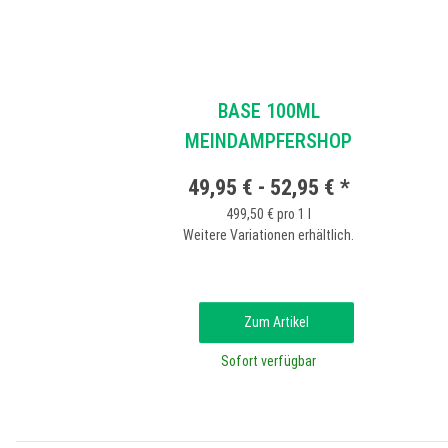
BASE 100ML
MEINDAMPFERSHOP
49,95 € -
52,95 €
*
499,50 € pro 1 l
Weitere Variationen erhältlich.
Zum Artikel
Sofort verfügbar