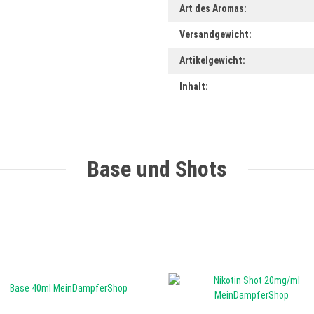
Art des Aromas:
Versandgewicht:
Artikelgewicht:
Inhalt:
Base und Shots