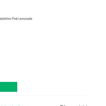
gekühlten Pink Lemonade