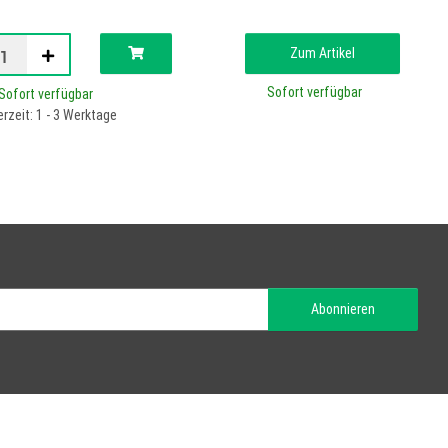
Zum Artikel
Sofort verfügbar
Sofort verfügbar
erzeit: 1 - 3 Werktage
Abonnieren