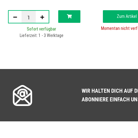
Zum Artikel
Momentan nicht verf
Sofort verfügbar
Lieferzeit: 1 - 3 Werktage
WIR HALTEN DICH AUF 
ABONNIERE EINFACH U