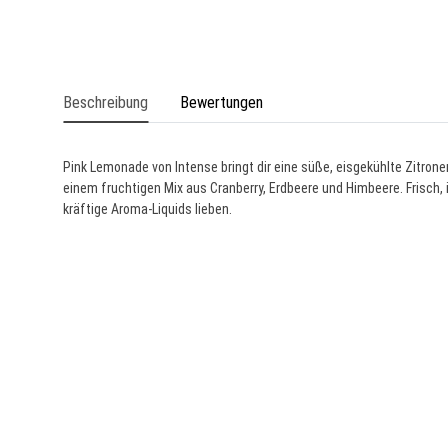
Beschreibung
Bewertungen
Pink Lemonade von Intense bringt dir eine süße, eisgekühlte Zitrone
einem fruchtigen Mix aus Cranberry, Erdbeere und Himbeere. Frisch, in
kräftige Aroma-Liquids lieben.