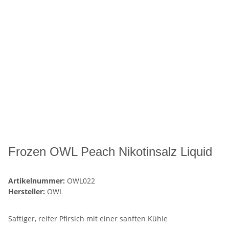
Frozen OWL Peach Nikotinsalz Liquid
Artikelnummer:
OWL022
Hersteller:
OWL
Saftiger, reifer Pfirsich mit einer sanften Kühle