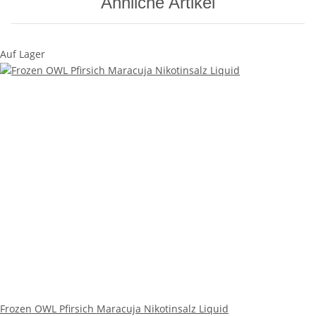
Ähnliche Artikel
Auf Lager
Frozen OWL Pfirsich Maracuja Nikotinsalz Liquid