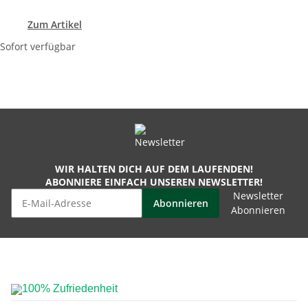
Zum Artikel
Sofort verfügbar
WIR HALTEN DICH AUF DEM LAUFENDEN!
ABONNIERE EINFACH UNSEREN NEWSLETTER!
Newsletter
Abonnieren
Abonnieren
100% Zufriedenheit