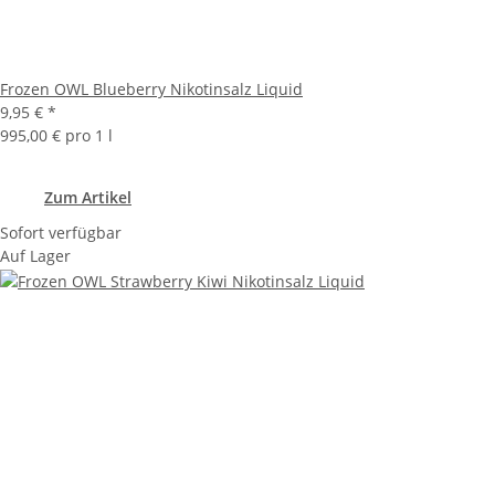
Frozen OWL Blueberry Nikotinsalz Liquid
9,95 €
*
995,00 € pro 1 l
Zum Artikel
Sofort verfügbar
Auf Lager