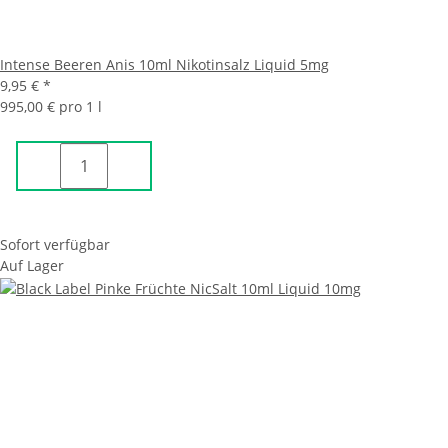
Intense Beeren Anis 10ml Nikotinsalz Liquid 5mg
9,95 €
*
995,00 € pro 1 l
Sofort verfügbar
Auf Lager