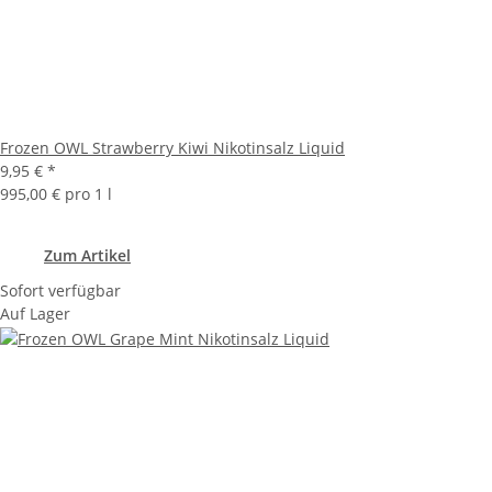
Frozen OWL Strawberry Kiwi Nikotinsalz Liquid
9,95 €
*
995,00 € pro 1 l
Zum Artikel
Sofort verfügbar
Auf Lager