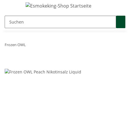
Frozen OWL