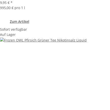
9,95 €
*
995,00 € pro 1 l
Zum Artikel
Sofort verfügbar
Auf Lager