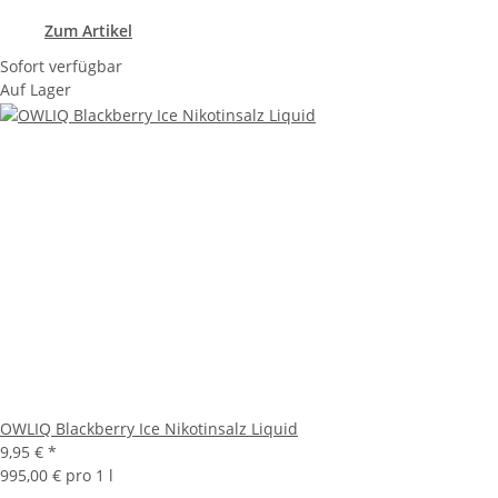
Zum Artikel
Sofort verfügbar
Auf Lager
OWLIQ Blackberry Ice Nikotinsalz Liquid
9,95 €
*
995,00 € pro 1 l