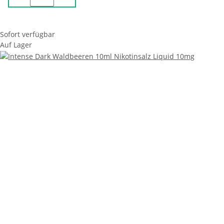
Sofort verfügbar
Auf Lager