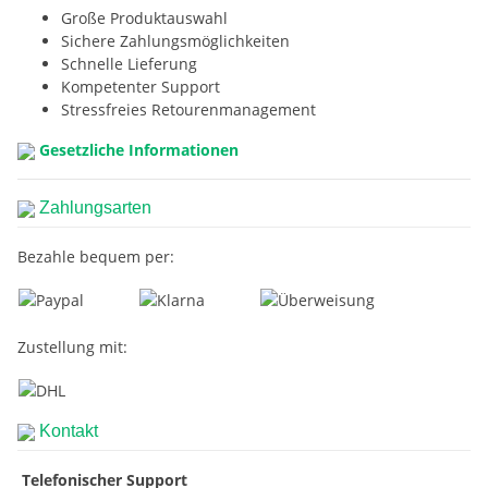
Große Produktauswahl
Sichere Zahlungsmöglichkeiten
Schnelle Lieferung
Kompetenter Support
Stressfreies Retourenmanagement
Gesetzliche Informationen
Zahlungsarten
Bezahle bequem per:
Zustellung mit:
Kontakt
Telefonischer Support