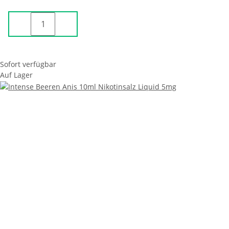
Sofort verfügbar
Auf Lager