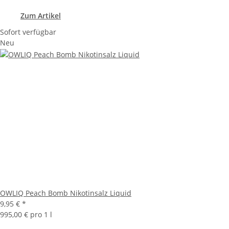
Zum Artikel
Sofort verfügbar
Neu
OWLIQ Peach Bomb Nikotinsalz Liquid
9,95 €
*
995,00 € pro 1 l