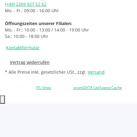
(+49) 2269 927 52 62
Mo. - Fr.: 09:00 - 16:00 Uhr
Öffnungszeiten unserer Filialen:
Mo. - Fr.: 10:00 - 13:00 / 14:00 - 19:00 Uhr
Sa.: 10:00 - 18:00 Uhr
Kontaktformular
Vertrag widerrufen
* Alle Preise inkl. gesetzlicher USt., zzgl.
Versand
Powered by
JTL-Shop
| Cached by
ecomDATA LiteSpeed Cache