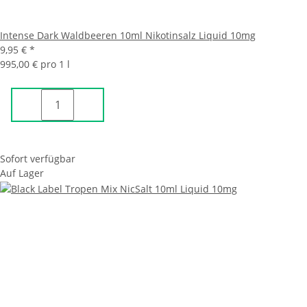
Intense Dark Waldbeeren 10ml Nikotinsalz Liquid 10mg
9,95 €
*
995,00 € pro 1 l
Sofort verfügbar
Auf Lager