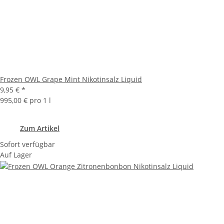
Frozen OWL Grape Mint Nikotinsalz Liquid
9,95 €
*
995,00 € pro 1 l
Zum Artikel
Sofort verfügbar
Auf Lager