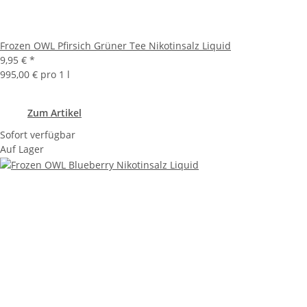
Frozen OWL Pfirsich Grüner Tee Nikotinsalz Liquid
9,95 €
*
995,00 € pro 1 l
Zum Artikel
Sofort verfügbar
Auf Lager