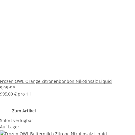
Frozen OWL Orange Zitronenbonbon Nikotinsalz Liquid
9,95 €
*
995,00 € pro 1 l
Zum Artikel
Sofort verfügbar
Auf Lager