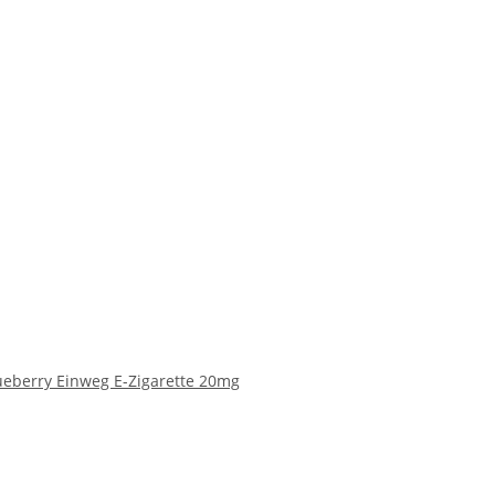
ueberry Einweg E-Zigarette 20mg