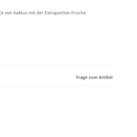
k von Kaktus mit der Extraportion Frische
Frage zum Artikel