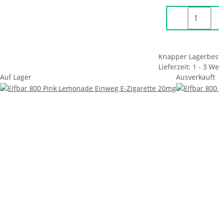
Knapper Lagerbes
Lieferzeit: 1 - 3 W
Auf Lager
Ausverkauft