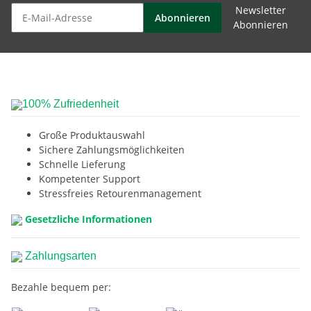
Newsletter
Abonnieren
Abonnieren
100% Zufriedenheit
Große Produktauswahl
Sichere Zahlungsmöglichkeiten
Schnelle Lieferung
Kompetenter Support
Stressfreies Retourenmanagement
Gesetzliche Informationen
Zahlungsarten
Bezahle bequem per: