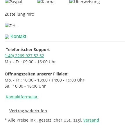
Zustellung mit:
Kontakt
Telefonischer Support
(+49) 2269 927 52 62
Mo. - Fr.: 09:00 - 16:00 Uhr
Öffnungszeiten unserer Filialen:
Mo. - Fr.: 10:00 - 13:00 / 14:00 - 19:00 Uhr
Sa.: 10:00 - 18:00 Uhr
Kontaktformular
Vertrag widerrufen
* Alle Preise inkl. gesetzlicher USt., zzgl.
Versand