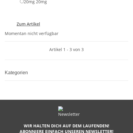
20mg
20mg
Zum Artikel
Momentan nicht verfügbar
Artikel 1 - 3 von 3
Kategorien
WIR HALTEN DICH AUF DEM LAUFENDEN!
ABONNIERE EINFACH UNSEREN NEWSLETTER!