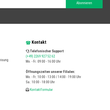
Abonnieren
Kontakt
Telefonischer Support
(+49) 2269 927 52 62
Mo. - Fr.: 09:00 - 16:00 Uhr
Öffnungszeiten unserer Filialen:
Mo. - Fr.: 10:00 - 13:00 / 14:00 - 19:00 Uhr
Sa.: 10:00 - 18:00 Uhr
Kontaktformular