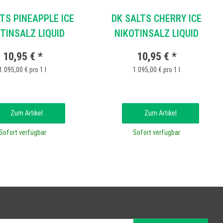
TS PINEAPPLE ICE
DK SALTS CHERRY ICE
TINSALZ LIQUID
NIKOTINSALZ LIQUID
10,95 €
*
10,95 €
*
1.095,00 € pro 1 l
1.095,00 € pro 1 l
Zum Artikel
Zum Artikel
Sofort verfügbar
Sofort verfügbar